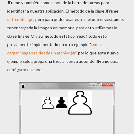
JFrame y también como icono de la barra de tareas para
identificar a nuestra aplicación. El método de la clase JFrame
setIconImage
, pero para poder usar este método necesitamos
tener cargada la Imagen en memoria, para esto utilizamos la
clase ImageIO y su método estático "read", todo esto
previamente implementado en otro ejemplo "
como
cargar imágenes desde un archivo jar
" por lo que este nuevo
ejemplo solo agrega una linea al constructor del JFrame para
configurar el icono.