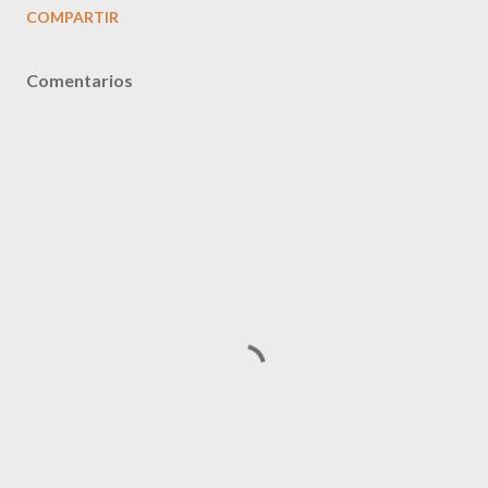
COMPARTIR
Comentarios