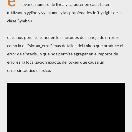
e
llevar el numero de linea y carácter en cada token
(utilizando yyline y yycolumn, y las propiedades left y right de la
clase Symbol).
esto nos permite tener en los metodos de manejo de errores,
como lo es "sintax_error", mas detalles del token que produce el
error de sintaxis, lo que nos permite agregar en el reporte de
errores, la localización exacta, del token que causa un
error sintáctico o lexico.